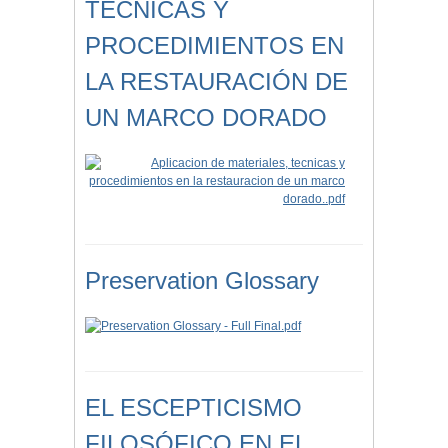
TÉCNICAS Y
PROCEDIMIENTOS EN
LA RESTAURACIÓN DE
UN MARCO DORADO
Preservation Glossary
EL ESCEPTICISMO
FILOSÓFICO EN EL