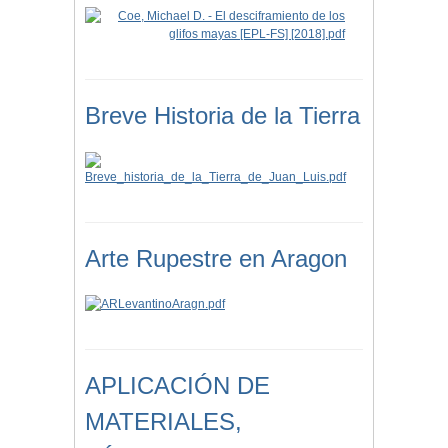
Breve Historia de la Tierra
Arte Rupestre en Aragon
APLICACIÓN DE
MATERIALES,