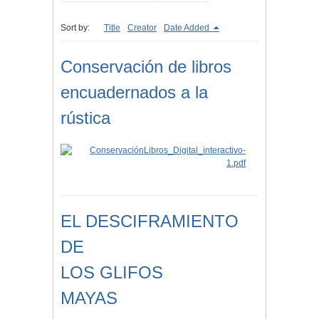
Sort by:
Title
Creator
Date Added
Conservación de libros
encuadernados a la
rústica
EL DESCIFRAMIENTO
DE
LOS GLIFOS
MAYAS