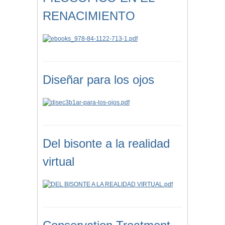
RENACIMIENTO
Diseñar para los ojos
Del bisonte a la realidad
virtual